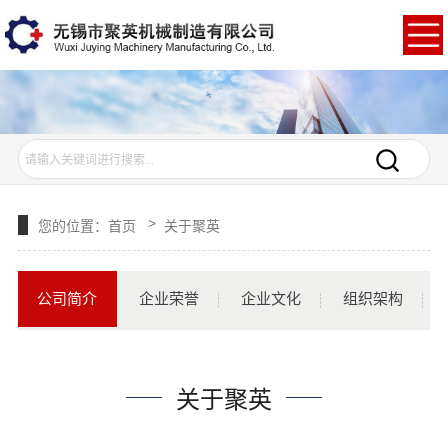
>
您的位置：
首页
关于聚英
公司简介
企业荣誉
企业文化
组织架构
关于聚英