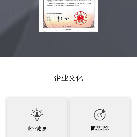
企业文化
企业愿景
管理理念