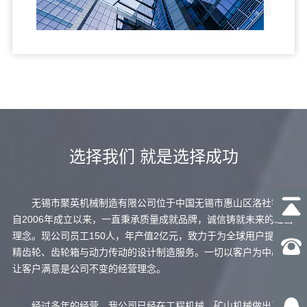
选择我们 就是选择成功
无锡市聚英机械制造有限公司位于中国无锡市惠山区洛社镇，
自2006年成立以来，一直秉承质量成就品牌，诚信铸就未来的经营
理念。现公司员工150人，年产值2亿元，致力于为全球用户提供高
精齿轮、齿轮箱与动力传动的设计制造服务。一切以客户为中心，
让客户满意是公司不变的经营理念。
经过多年的经营，我公司已经在工程机械、矿山机械做出了良