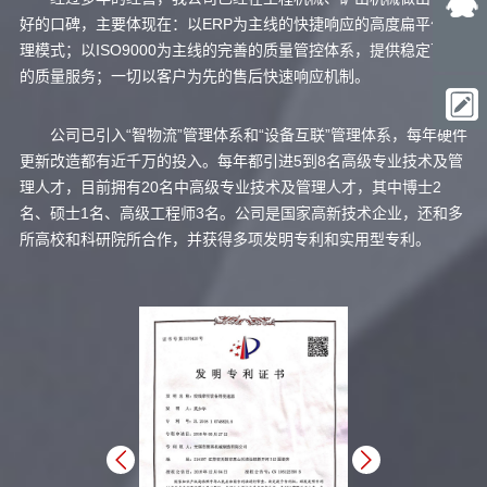
好的口碑，主要体现在：以ERP为主线的快捷响应的高度扁平化管
理模式；以ISO9000为主线的完善的质量管控体系，提供稳定可靠
的质量服务；一切以客户为先的售后快速响应机制。
公司已引入“智物流”管理体系和“设备互联”管理体系，每年硬件
更新改造都有近千万的投入。每年都引进5到8名高级专业技术及管
理人才，目前拥有20名中高级专业技术及管理人才，其中博士2
名、硕士1名、高级工程师3名。公司是国家高新技术企业，还和多
所高校和科研院所合作，并获得多项发明专利和实用型专利。