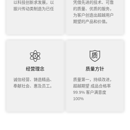
以科技创新求发展，以
凭借先进的技术、可靠
振兴传动类制造为已任
的质量、优质的服务，
为客户创造出超越用户
期望的产品和价值。
经营理念
质量方针
诚信经营、铸造精品、
质量第一，持续改进，
奉献社会、惠及员工。
超越期望 成品合格率
99.9% 客户满意度
100%