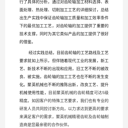
行了具体的分析，通过对齿轮轴加工材料选择、表
面处理、热处理、切削加工工艺的详细探讨，总结
出生产实践中保证齿轮轴加工质量和加工效率条件
下的最优加工工艺，对齿轮轴的加工提供了重要的
技术支撑，同时为其它类似产品的加工提供了很好
的借鉴。
经过实践总结，目前齿轮轴的工艺路线及工艺
要求就如上所示，但伴随着现代工业的发展，新工
艺、新技术不断的出现和应用，旧工艺不断的被改
良、被实施，齿轮轴的加工工艺也在不断的发生变
化。聚英机械也不断的推陈出新，改良工艺、提升
机械使用性能，
目前聚英机械的齿轮精度可达
5
级
精度。如因客户的特殊工艺要求，我们也有专业的
研发人员共同控讨新方向，以力求达到更高的要求
来满足客户的需求，聚英机械精密齿轮及齿轮轴制
造商是您最亲密的合作伙伴。