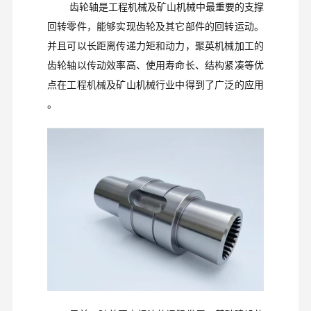
齿轮轴是工程机械及矿山机械中最重要的支撑
回转零件，能够实现齿轮及其它部件的回转运动。
并且可以长距离传递力矩和动力，聚英机械加工的
齿轮轴以传动效率高、使用寿命长、结构紧凑等优
点在工程机械及矿山机械行业中得到了广泛的应用
。