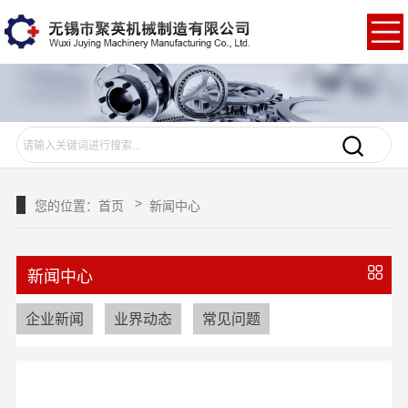
>
您的位置：
首页
新闻中心
新闻中心
企业新闻
业界动态
常见问题