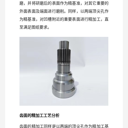
磨，并将研磨后的表面作为精基准，对其它重要的
外面表面及端面进行磨削。同样，以两端顶尖孔作
为精基准，对凹槽附近的重要表面进行精加工，直
至满足图纸要求。
齿面的精加工工艺分析
齿面的精加工同样是以两端的顶尖孔作为精加工基