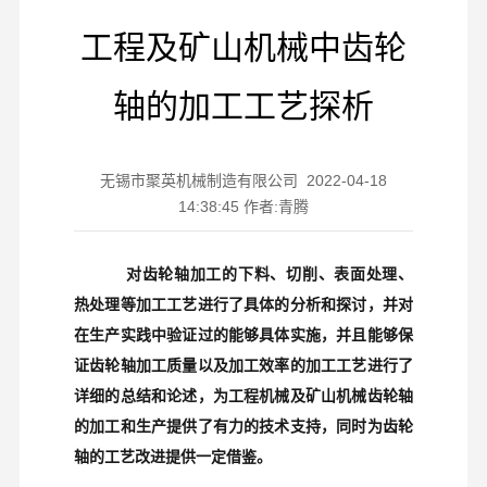
工程及矿山机械中齿轮
轴的加工工艺探析
无锡市聚英机械制造有限公司 2022-04-18
14:38:45 作者:青腾
对齿轮轴加工的下料、切削、表面处理、
热处理等加工工艺进行了具体的分析和探讨，并对
在生产实践中验证过的能够具体实施，并且能够保
证齿轮轴加工质量以及加工效率的加工工艺进行了
详细的总结和论述，为工程机械及矿山机械齿轮轴
的加工和生产提供了有力的技术支持，同时为齿轮
轴的工艺改进提供一定借鉴。