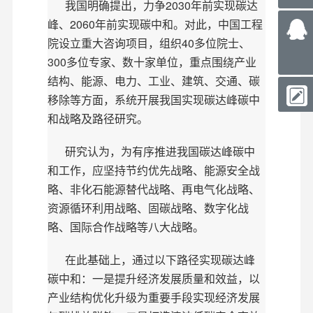
我国明确提出，力争2030年前实现碳达
峰、2060年前实现碳中和。对此，中国工程
院设立重大咨询项目，组织40多位院士、
300多位专家、数十家单位，重点围绕产业
结构、能源、电力、工业、建筑、交通、碳
移除等方面，系统开展我国实现碳达峰碳中
和战略及路径研究。
研究认为，为有序推进我国碳达峰碳中
和工作，应坚持节约优先战略、能源安全战
略、非化石能源替代战略、再电气化战略、
资源循环利用战略、固碳战略、数字化战
略、国际合作战略等八大战略。
在此基础上，通过以下路径实现碳达峰
碳中和：一是提升经济发展质量和效益，以
产业结构优化升级为重要手段实现经济发展