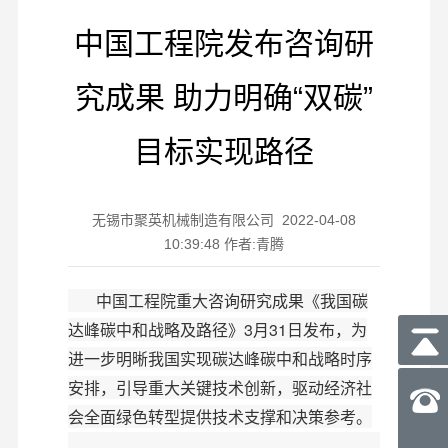
中国工程院发布咨询研
究成果 助力明确“双碳”
目标实现路径
无锡市聚英机械制造有限公司 2022-04-08
10:39:48 作者:青腾
中国工程院重大咨询研究成果《我国碳
达峰碳中和战略及路径》3月31日发布，为
进一步明晰我国实现碳达峰碳中和战略时序
安排，引导重大关键技术创新，驱动经济社
会全面绿色转型提供技术支撑和决策参考。