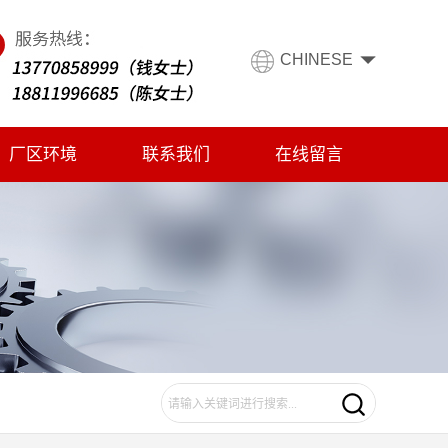
CHINESE
厂区环境
联系我们
在线留言