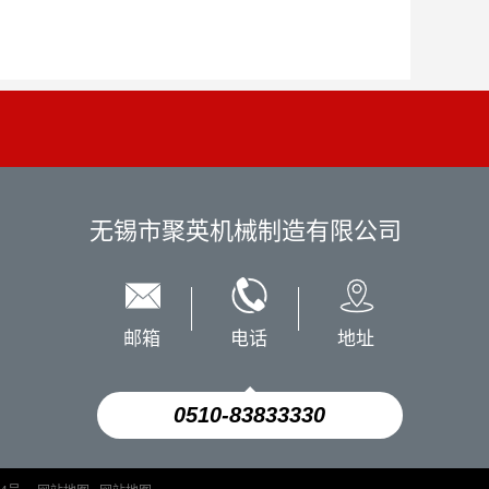
无锡市聚英机械制造有限公司
邮箱
电话
地址
0510-83833330