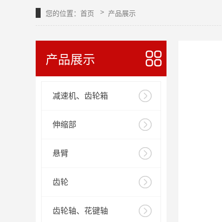
>
您的位置：
首页
产品展示
产品展示
减速机、齿轮箱
伸缩部
悬臂
齿轮
齿轮轴、花键轴