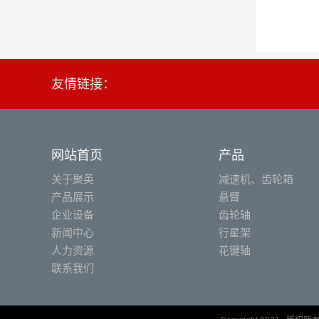
友情链接：
网站首页
产品
关于聚英
减速机、齿轮箱
产品展示
悬臂
企业设备
齿轮轴
新闻中心
行星架
人力资源
花键轴
联系我们